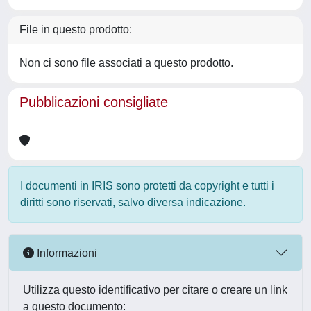
File in questo prodotto:
Non ci sono file associati a questo prodotto.
Pubblicazioni consigliate
I documenti in IRIS sono protetti da copyright e tutti i
diritti sono riservati, salvo diversa indicazione.
Informazioni
Utilizza questo identificativo per citare o creare un link
a questo documento: