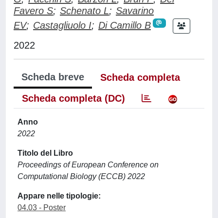
Favero S
;
Schenato L
;
Savarino
EV
;
Castagliuolo I
;
Di Camillo B
2022
Scheda breve
Scheda completa
Scheda completa (DC)
Anno
2022
Titolo del Libro
Proceedings of European Conference on
Computational Biology (ECCB) 2022
Appare nelle tipologie:
04.03 - Poster