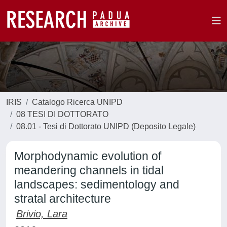
IRIS
Catalogo Ricerca UNIPD
08 TESI DI DOTTORATO
08.01 - Tesi di Dottorato UNIPD (Deposito Legale)
Morphodynamic evolution of
meandering channels in tidal
landscapes: sedimentology and
stratal architecture
Brivio, Lara