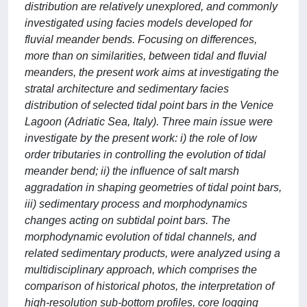
distribution are relatively unexplored, and commonly
investigated using facies models developed for
fluvial meander bends. Focusing on differences,
more than on similarities, between tidal and fluvial
meanders, the present work aims at investigating the
stratal architecture and sedimentary facies
distribution of selected tidal point bars in the Venice
Lagoon (Adriatic Sea, Italy). Three main issue were
investigate by the present work: i) the role of low
order tributaries in controlling the evolution of tidal
meander bend; ii) the influence of salt marsh
aggradation in shaping geometries of tidal point bars,
iii) sedimentary process and morphodynamics
changes acting on subtidal point bars. The
morphodynamic evolution of tidal channels, and
related sedimentary products, were analyzed using a
multidisciplinary approach, which comprises the
comparison of historical photos, the interpretation of
high-resolution sub-bottom profiles, core logging