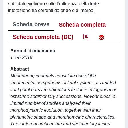
subtidali evolvono sotto l’influenza della forte
interazione tra correnti da onde e di marea.
Scheda breve
Scheda completa
Scheda completa (DC)
Anno di discussione
1-feb-2016
Abstract
Meandering channels constitute one of the
fundamental components of tidal systems, as related
tidal point bars are ubiquitous features in lagoonal or
estuarine sedimentary successions. Nevertheless, a
limited number of studies analyzed their
morphodynamic evolution, together with their
planimetric shape and morphometric characteristics.
Their internal architecture and sedimentary facies