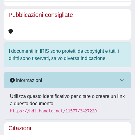
Pubblicazioni consigliate
I documenti in IRIS sono protetti da copyright e tutti i
diritti sono riservati, salvo diversa indicazione.
Informazioni
Utilizza questo identificativo per citare o creare un link
a questo documento:
https://hdl.handle.net/11577/3427220
Citazioni