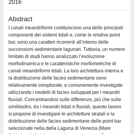
2016
Abstract
I canali meandriformi costituiscono una delle principali
componenti dei sistemi tidali e, come le relative point
bar, sono una caratteri ricorrenti all'interno delle
successioni sedimentarie lagunari. Tuttavia, un numero
limitato di studi hanno analizzato l’evoluzione
morfodinamica e le caratteristiche morfometriche di
canali meandriformi tidali. La loro architettura interna e
la distribuzione delle facies sedimentarie sono
relativamente inesplorate, e comunemente investigate
utilizzando i modelli di facies sviluppati per i meandri
fluviali. Concentrandosi sulle differenze, più che sulle
similitudini, tra i meandri tidali e fluviali, questo lavoro
si propone di investigare le architetture stratali e la
distribuzione delle facies sedimentarie delle point bar
selezionate nella della Laguna di Venezia (Mare