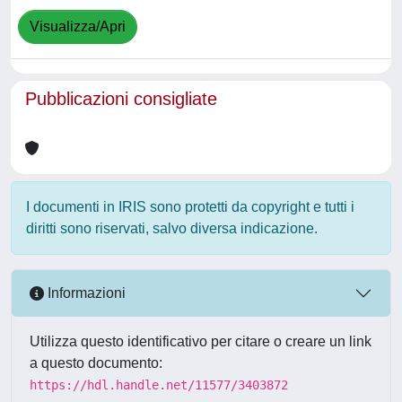
Visualizza/Apri
Pubblicazioni consigliate
I documenti in IRIS sono protetti da copyright e tutti i
diritti sono riservati, salvo diversa indicazione.
Informazioni
Utilizza questo identificativo per citare o creare un link
a questo documento:
https://hdl.handle.net/11577/3403872