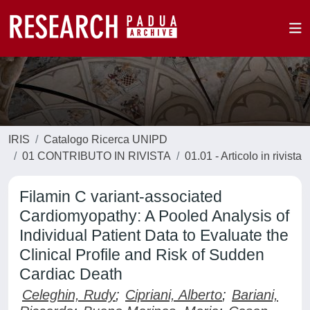
IRIS
Catalogo Ricerca UNIPD
01 CONTRIBUTO IN RIVISTA
01.01 - Articolo in rivista
Filamin C variant-associated
Cardiomyopathy: A Pooled Analysis of
Individual Patient Data to Evaluate the
Clinical Profile and Risk of Sudden
Cardiac Death
Celeghin, Rudy
;
Cipriani, Alberto
;
Bariani,