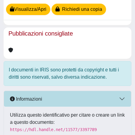
Visualizza/Apri
Richiedi una copia
Pubblicazioni consigliate
I documenti in IRIS sono protetti da copyright e tutti i
diritti sono riservati, salvo diversa indicazione.
Informazioni
Utilizza questo identificativo per citare o creare un link
a questo documento:
https://hdl.handle.net/11577/3397789