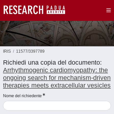
IRIS
11577/3397789
Richiedi una copia del documento:
Arrhythmogenic cardiomyopathy: the
ongoing search for mechanism-driven
therapies meets extracellular vesicles
Nome del richiedente