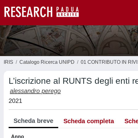
IRIS
Catalogo Ricerca UNIPD
01 CONTRIBUTO IN RIV
L’iscrizione al RUNTS degli enti re
alessandro perego
2021
Scheda breve
Scheda completa
Sche
Anno