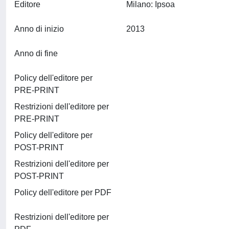
Editore
Milano: Ipsoa
Anno di inizio
2013
Anno di fine
Policy dell'editore per
PRE-PRINT
Restrizioni dell'editore per
PRE-PRINT
Policy dell'editore per
POST-PRINT
Restrizioni dell'editore per
POST-PRINT
Policy dell'editore per PDF
Restrizioni dell'editore per