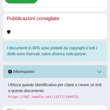
Pubblicazioni consigliate
I documenti in IRIS sono protetti da copyright e tutti i
diritti sono riservati, salvo diversa indicazione.
Informazioni
Utilizza questo identificativo per citare o creare un link
a questo documento:
https://hdl.handle.net/11577/3394722