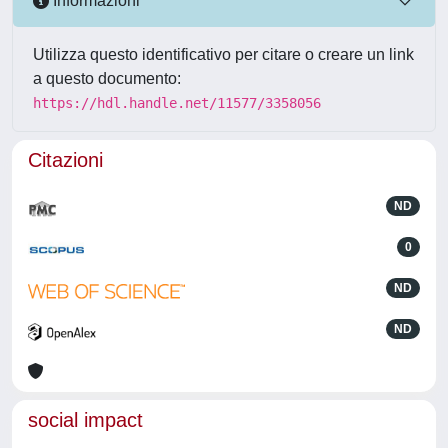
Informazioni
Utilizza questo identificativo per citare o creare un link
a questo documento:
https://hdl.handle.net/11577/3358056
Citazioni
ND
0
ND
ND
social impact