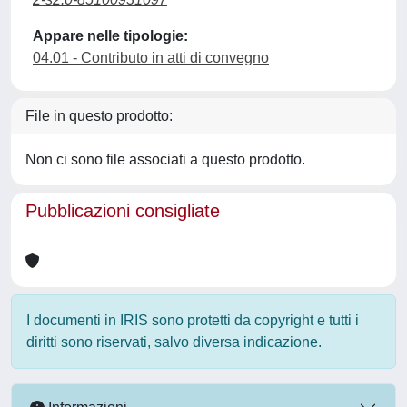
Appare nelle tipologie:
04.01 - Contributo in atti di convegno
File in questo prodotto:
Non ci sono file associati a questo prodotto.
Pubblicazioni consigliate
I documenti in IRIS sono protetti da copyright e tutti i
diritti sono riservati, salvo diversa indicazione.