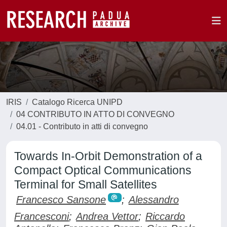
IRIS
Catalogo Ricerca UNIPD
04 CONTRIBUTO IN ATTO DI CONVEGNO
04.01 - Contributo in atti di convegno
Towards In-Orbit Demonstration of a
Compact Optical Communications
Terminal for Small Satellites
Francesco Sansone
;
Alessandro
Francesconi
;
Andrea Vettor
;
Riccardo