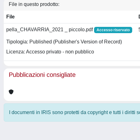
File in questo prodotto:
File
pella_CHAVARRIA_2021 _ piccolo.pdf
Accesso riservato
Tipologia: Published (Publisher's Version of Record)
Licenza: Accesso privato - non pubblico
Pubblicazioni consigliate
I documenti in IRIS sono protetti da copyright e tutti i diritti