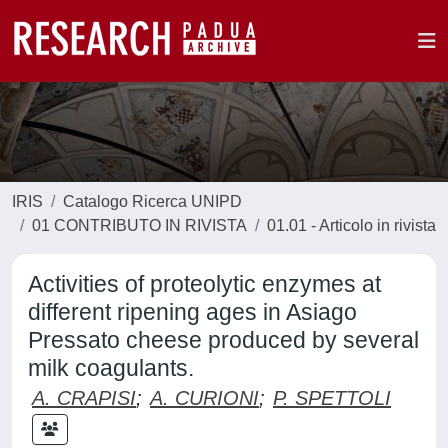
IRIS
Catalogo Ricerca UNIPD
01 CONTRIBUTO IN RIVISTA
01.01 - Articolo in rivista
Activities of proteolytic enzymes at
different ripening ages in Asiago
Pressato cheese produced by several
milk coagulants.
A. CRAPISI
;
A. CURIONI
;
P. SPETTOLI