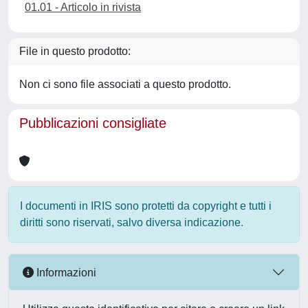
01.01 - Articolo in rivista
File in questo prodotto:
Non ci sono file associati a questo prodotto.
Pubblicazioni consigliate
I documenti in IRIS sono protetti da copyright e tutti i
diritti sono riservati, salvo diversa indicazione.
Informazioni