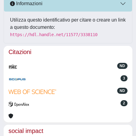
Informazioni
Utilizza questo identificativo per citare o creare un link
a questo documento:
https://hdl.handle.net/11577/3338110
Citazioni
ND
3
ND
2
social impact