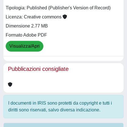
Tipologia: Published (Publisher's Version of Record)
Licenza: Creative commons
Dimensione 2.77 MB
Formato Adobe PDF
Visualizza/Apri
Pubblicazioni consigliate
I documenti in IRIS sono protetti da copyright e tutti i
diritti sono riservati, salvo diversa indicazione.