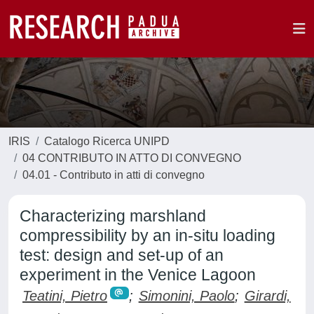
IRIS
Catalogo Ricerca UNIPD
04 CONTRIBUTO IN ATTO DI CONVEGNO
04.01 - Contributo in atti di convegno
Characterizing marshland
compressibility by an in-situ loading
test: design and set-up of an
experiment in the Venice Lagoon
Teatini, Pietro
;
Simonini, Paolo
;
Girardi,