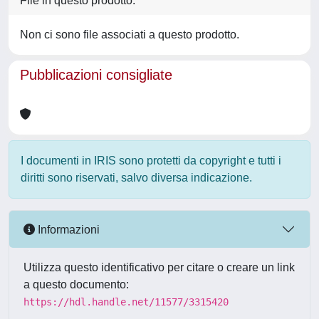
File in questo prodotto:
Non ci sono file associati a questo prodotto.
Pubblicazioni consigliate
I documenti in IRIS sono protetti da copyright e tutti i
diritti sono riservati, salvo diversa indicazione.
Informazioni
Utilizza questo identificativo per citare o creare un link
a questo documento:
https://hdl.handle.net/11577/3315420