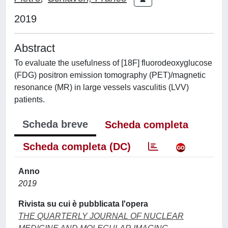
2019
Abstract
To evaluate the usefulness of [18F] fluorodeoxyglucose
(FDG) positron emission tomography (PET)/magnetic
resonance (MR) in large vessels vasculitis (LVV)
patients.
Scheda breve
Scheda completa
Scheda completa (DC)
Anno
2019
Rivista su cui è pubblicata l'opera
THE QUARTERLY JOURNAL OF NUCLEAR