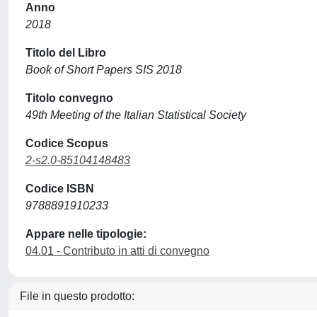
Anno
2018
Titolo del Libro
Book of Short Papers SIS 2018
Titolo convegno
49th Meeting of the Italian Statistical Society
Codice Scopus
2-s2.0-85104148483
Codice ISBN
9788891910233
Appare nelle tipologie:
04.01 - Contributo in atti di convegno
File in questo prodotto: