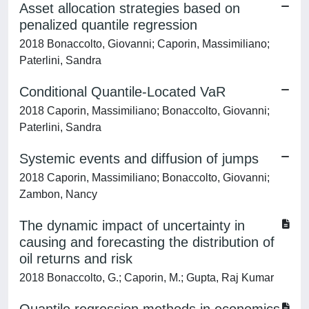
Asset allocation strategies based on
penalized quantile regression
2018 Bonaccolto, Giovanni; Caporin, Massimiliano;
Paterlini, Sandra
Conditional Quantile-Located VaR
2018 Caporin, Massimiliano; Bonaccolto, Giovanni;
Paterlini, Sandra
Systemic events and diffusion of jumps
2018 Caporin, Massimiliano; Bonaccolto, Giovanni;
Zambon, Nancy
The dynamic impact of uncertainty in
causing and forecasting the distribution of
oil returns and risk
2018 Bonaccolto, G.; Caporin, M.; Gupta, Raj Kumar