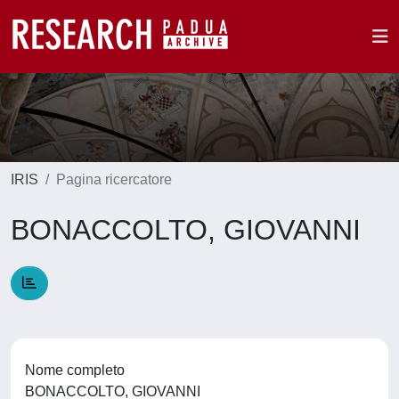
IRIS
Pagina ricercatore
BONACCOLTO, GIOVANNI
Nome completo
BONACCOLTO, GIOVANNI