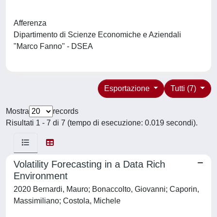
Afferenza
Dipartimento di Scienze Economiche e Aziendali
"Marco Fanno" - DSEA
Esportazione
Tutti (7)
Mostra
records
Risultati 1 - 7 di 7 (tempo di esecuzione: 0.019 secondi).
Volatility Forecasting in a Data Rich
Environment
2020 Bernardi, Mauro; Bonaccolto, Giovanni; Caporin,
Massimiliano; Costola, Michele