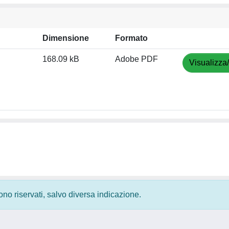
Dimensione
Formato
168.09 kB
Adobe PDF
Visualizza
 sono riservati, salvo diversa indicazione.