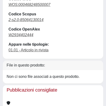
WOS:000468248500007
Codice Scopus
2-s2.0-85064130014
Codice OpenAlex
W2934402444
Appare nelle tipologie:
01.01 - Articolo in rivista
File in questo prodotto:
Non ci sono file associati a questo prodotto.
Pubblicazioni consigliate