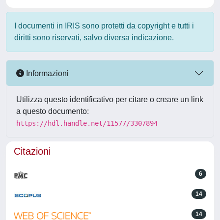
I documenti in IRIS sono protetti da copyright e tutti i
diritti sono riservati, salvo diversa indicazione.
Informazioni
Utilizza questo identificativo per citare o creare un link
a questo documento:
https://hdl.handle.net/11577/3307894
Citazioni
6
14
14