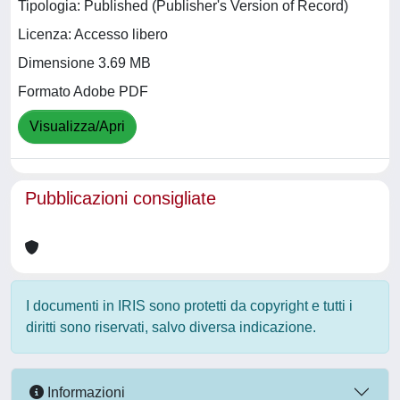
Tipologia: Published (Publisher's Version of Record)
Licenza: Accesso libero
Dimensione 3.69 MB
Formato Adobe PDF
Visualizza/Apri
Pubblicazioni consigliate
I documenti in IRIS sono protetti da copyright e tutti i
diritti sono riservati, salvo diversa indicazione.
Informazioni