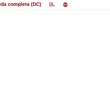
da completa (DC)