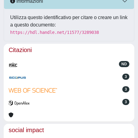
Informazioni
Utilizza questo identificativo per citare o creare un link
a questo documento:
https://hdl.handle.net/11577/3289038
Citazioni
ND
3
3
3
social impact