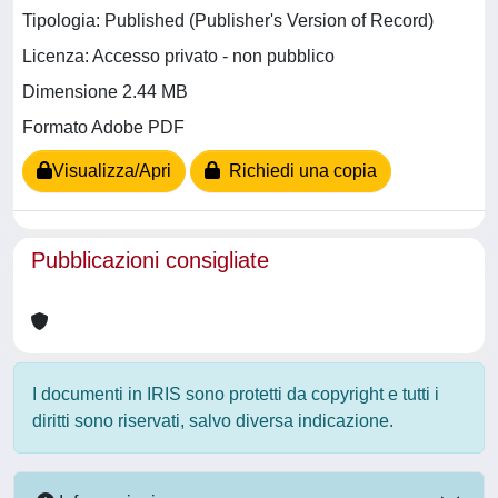
Tipologia: Published (Publisher's Version of Record)
Licenza: Accesso privato - non pubblico
Dimensione 2.44 MB
Formato Adobe PDF
Visualizza/Apri
Richiedi una copia
Pubblicazioni consigliate
I documenti in IRIS sono protetti da copyright e tutti i
diritti sono riservati, salvo diversa indicazione.