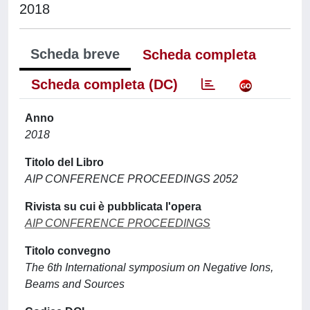
2018
Scheda breve
Scheda completa
Scheda completa (DC)
Anno
2018
Titolo del Libro
AIP CONFERENCE PROCEEDINGS 2052
Rivista su cui è pubblicata l'opera
AIP CONFERENCE PROCEEDINGS
Titolo convegno
The 6th International symposium on Negative Ions,
Beams and Sources