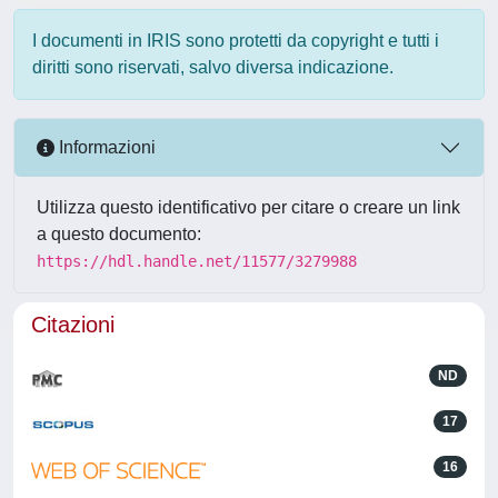
I documenti in IRIS sono protetti da copyright e tutti i
diritti sono riservati, salvo diversa indicazione.
Informazioni
Utilizza questo identificativo per citare o creare un link
a questo documento:
https://hdl.handle.net/11577/3279988
Citazioni
ND
17
16