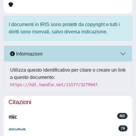
I documenti in IRIS sono protetti da copyright e tutti i
diritti sono riservati, salvo diversa indicazione.
Informazioni
Utilizza questo identificativo per citare o creare un link
a questo documento:
https://hdl.handle.net/11577/3279947
Citazioni
ND
76