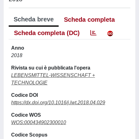
Scheda breve
Scheda completa
Scheda completa (DC)
Anno
2018
Rivista su cui è pubblicata l'opera
LEBENSMITTEL-WISSENSCHAFT +
TECHNOLOGIE
Codice DOI
https://dx.doi.org/10.1016/j.lwt.2018.04.029
Codice WOS
WOS:000434902300010
Codice Scopus