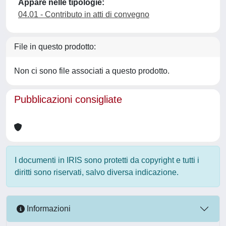
Appare nelle tipologie:
04.01 - Contributo in atti di convegno
File in questo prodotto:
Non ci sono file associati a questo prodotto.
Pubblicazioni consigliate
I documenti in IRIS sono protetti da copyright e tutti i
diritti sono riservati, salvo diversa indicazione.
Informazioni