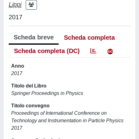
Lippi
2017
Scheda breve
Scheda completa
Scheda completa (DC)
Anno
2017
Titolo del Libro
Springer Proceedings in Physics
Titolo convegno
Proceedings of International Conference on
Technology and Instrumentation in Particle Physics
2017