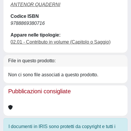
ANTENOR QUADERNI
Codice ISBN
9788869380716
Appare nelle tipologie:
02.01 - Contributo in volume (Capitolo o Saggio)
File in questo prodotto:
Non ci sono file associati a questo prodotto.
Pubblicazioni consigliate
I documenti in IRIS sono protetti da copyright e tutti i