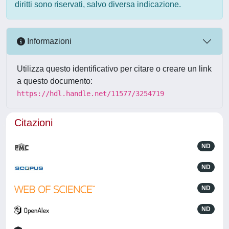
diritti sono riservati, salvo diversa indicazione.
Informazioni
Utilizza questo identificativo per citare o creare un link
a questo documento:
https://hdl.handle.net/11577/3254719
Citazioni
ND
ND
ND
ND