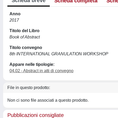
Scheda breve
Scheda completa
Sche
Anno
2017
Titolo del Libro
Book of Abstract
Titolo convegno
8th INTERNATIONAL GRANULATION WORKSHOP
Appare nelle tipologie:
04.02 - Abstract in atti di convegno
File in questo prodotto:
Non ci sono file associati a questo prodotto.
Pubblicazioni consigliate