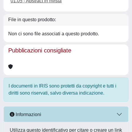
01.05 - Abstract in rivista
File in questo prodotto:
Non ci sono file associati a questo prodotto.
Pubblicazioni consigliate
I documenti in IRIS sono protetti da copyright e tutti i
diritti sono riservati, salvo diversa indicazione.
Informazioni
Utilizza questo identificativo per citare o creare un link