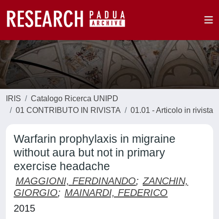
IRIS
Catalogo Ricerca UNIPD
01 CONTRIBUTO IN RIVISTA
01.01 - Articolo in rivista
Warfarin prophylaxis in migraine
without aura but not in primary
exercise headache
MAGGIONI, FERDINANDO
;
ZANCHIN,
GIORGIO
;
MAINARDI, FEDERICO
2015