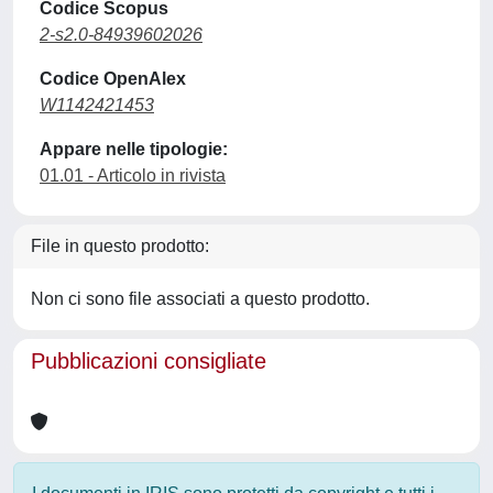
Codice Scopus
2-s2.0-84939602026
Codice OpenAlex
W1142421453
Appare nelle tipologie:
01.01 - Articolo in rivista
File in questo prodotto:
Non ci sono file associati a questo prodotto.
Pubblicazioni consigliate