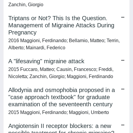
Zanchin, Giorgio
Triptans or Not? This Is the Question.
Management of Migraine Attacks During
Pregnancy
2016 Maggioni, Ferdinando; Bellamio, Matteo; Terrin,
Alberto; Mainardi, Federico
A "lifesaving" migraine attack
2015 Fuccaro, Matteo; Causin, Francesco; Freddi,
Nicoletta; Zanchin, Giorgio; Maggioni, Ferdinando
Allodynia and osmophobia proposed in a
"case approach textbook" for graduate
examination of the seventeenth century
2015 Maggioni, Ferdinando; Maggioni, Umberto
Angiotensin II receptor blockers: a new