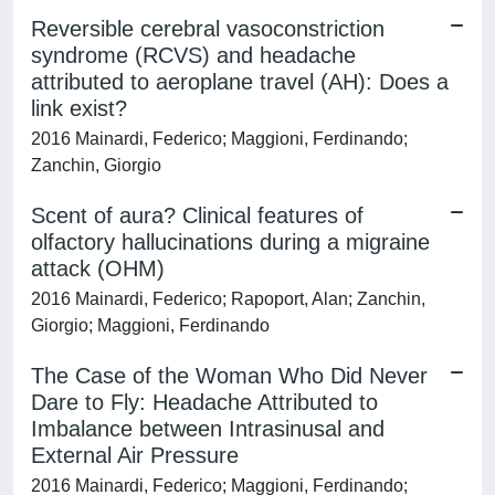
Reversible cerebral vasoconstriction
syndrome (RCVS) and headache
attributed to aeroplane travel (AH): Does a
link exist?
2016 Mainardi, Federico; Maggioni, Ferdinando;
Zanchin, Giorgio
Scent of aura? Clinical features of
olfactory hallucinations during a migraine
attack (OHM)
2016 Mainardi, Federico; Rapoport, Alan; Zanchin,
Giorgio; Maggioni, Ferdinando
The Case of the Woman Who Did Never
Dare to Fly: Headache Attributed to
Imbalance between Intrasinusal and
External Air Pressure
2016 Mainardi, Federico; Maggioni, Ferdinando;