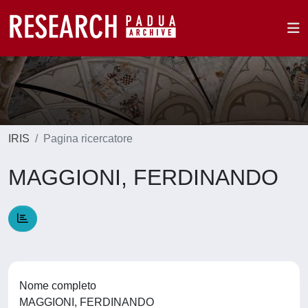
IRIS
Pagina ricercatore
MAGGIONI, FERDINANDO
Nome completo
MAGGIONI, FERDINANDO