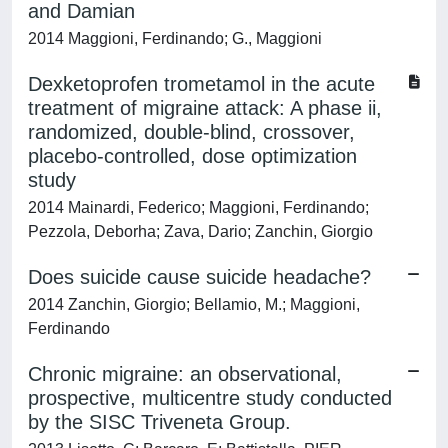
and Damian
2014 Maggioni, Ferdinando; G., Maggioni
Dexketoprofen trometamol in the acute
treatment of migraine attack: A phase ii,
randomized, double-blind, crossover,
placebo-controlled, dose optimization
study
2014 Mainardi, Federico; Maggioni, Ferdinando;
Pezzola, Deborha; Zava, Dario; Zanchin, Giorgio
Does suicide cause suicide headache?
2014 Zanchin, Giorgio; Bellamio, M.; Maggioni,
Ferdinando
Chronic migraine: an observational,
prospective, multicentre study conducted
by the SISC Triveneta Group.