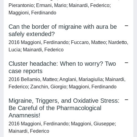
Pierantonio; Ermani, Mario; Mainardi, Federico;
Maggioni, Ferdinando
Can the border of migraine with aura be
safely extended?
2016 Maggioni, Ferdinando; Fuccaro, Matteo; Nardetto,
Lucia; Mainardi, Federico
Cluster headache: When to worry? Two
case reports
2016 Bellamio, Matteo; Anglani, Mariagiulia; Mainardi,
Federico; Zanchin, Giorgio; Maggioni, Ferdinando
Migraine, Triggers, and Oxidative Stress:
Be Careful of the Pharmacological
Anamnesis!
2016 Maggioni, Ferdinando; Maggioni, Giuseppe;
Mainardi, Federico