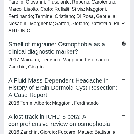
Farello, Giovanni; Frusciante, Roberto; Carotenuto,
Marco; Lisotto, Carlo; Ruffatti, Silvia; Maggioni,
Ferdinando; Termine, Cristiano; Di Rosa, Gabriella;
Nosadini, Margherita; Sartori, Stefano; Battistella, PIER
ANTONIO
Smell of migraine: Osmophobia as a
clinical diagnostic marker?
2017 Mainardi, Federico; Maggioni, Ferdinando;
Zanchin, Giorgio
A Fluid Mass-Dependent Headache in
History of Brain Dermoid Cyst Resection:
A Case Report
2016 Terrin, Alberto; Maggioni, Ferdinando
A lost track in ICHD 3 beta: A
comprehensive review on osmophobia
2016 Zanchin, Giorgio; Fuccaro, Matteo; Battistella,