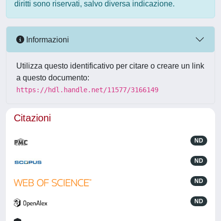
diritti sono riservati, salvo diversa indicazione.
Informazioni
Utilizza questo identificativo per citare o creare un link
a questo documento:
https://hdl.handle.net/11577/3166149
Citazioni
ND
ND
ND
ND