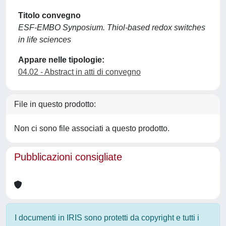
Titolo convegno
ESF-EMBO Synposium. Thiol-based redox switches
in life sciences
Appare nelle tipologie:
04.02 - Abstract in atti di convegno
File in questo prodotto:
Non ci sono file associati a questo prodotto.
Pubblicazioni consigliate
I documenti in IRIS sono protetti da copyright e tutti i