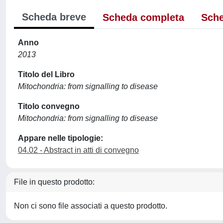
Scheda breve
Scheda completa
Sche
Anno
2013
Titolo del Libro
Mitochondria: from signalling to disease
Titolo convegno
Mitochondria: from signalling to disease
Appare nelle tipologie:
04.02 - Abstract in atti di convegno
File in questo prodotto:
Non ci sono file associati a questo prodotto.