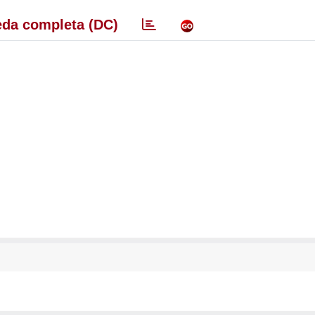
da completa (DC)