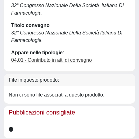
32° Congresso Nazionale Della Società Italiana Di
Farmacologia
Titolo convegno
32° Congresso Nazionale Della Società Italiana Di
Farmacologia
Appare nelle tipologie:
04.01 - Contributo in atti di convegno
File in questo prodotto:
Non ci sono file associati a questo prodotto.
Pubblicazioni consigliate