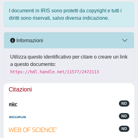
I documenti in IRIS sono protetti da copyright e tutti i
diritti sono riservati, salvo diversa indicazione.
Informazioni
Utilizza questo identificativo per citare o creare un link
a questo documento:
https://hdl.handle.net/11577/2472113
Citazioni
ND
ND
ND