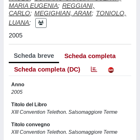
MARIA EUGENIA
;
REGGIANI,
CARLO
;
MEGIGHIAN, ARAM
;
TONIOLO,
LUANA
;
2005
Scheda breve
Scheda completa
Scheda completa (DC)
Anno
2005
Titolo del Libro
XIII Convention Telethon. Salsomaggiore Terme
Titolo convegno
XIII Convention Telethon. Salsomaggiore Terme