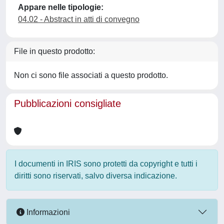
Appare nelle tipologie:
04.02 - Abstract in atti di convegno
File in questo prodotto:
Non ci sono file associati a questo prodotto.
Pubblicazioni consigliate
I documenti in IRIS sono protetti da copyright e tutti i
diritti sono riservati, salvo diversa indicazione.
Informazioni