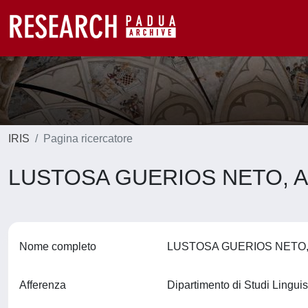
IRIS
Pagina ricercatore
LUSTOSA GUERIOS NETO,
Nome completo
LUSTOSA GUERIOS NETO
Afferenza
Dipartimento di Studi Linguis