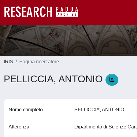
IRIS
Pagina ricercatore
PELLICCIA, ANTONIO
Nome completo
PELLICCIA, ANTONIO
Afferenza
Dipartimento di Scienze Car