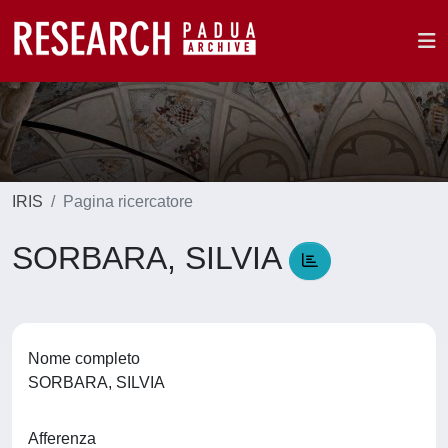
IRIS
Pagina ricercatore
SORBARA, SILVIA
Nome completo
SORBARA, SILVIA
Afferenza