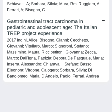
Schiavetti, A; Sorbara, Silvia; Mura, Rm; Ruggiero, A;
Ferrari, A; Bisogno, G.
Gastrointestinal tract carcinoma in
pediatric and adolescent age: The Italian
TREP project experience
2017 Indini, Alice; Bisogno, Gianni; Cecchetto,
Giovanni; Vitellaro, Marco; Signoroni, Stefano;
Massimino, Maura; Riccipetitoni, Giovanna; Zecca,
Marco; Dall'Igna, Patrizia; Debora De Pasquale, Maria;
Inserra, Alessandro; Chiaravalli, Stefano; Basso,
Eleonora; Virgone, Calogero; Sorbara, Silvia; Di
Bartolomeo, Maria; D'Angelo, Paolo; Ferrari, Andrea