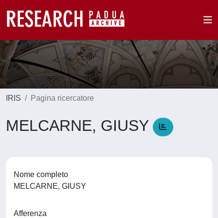
IRIS
Pagina ricercatore
MELCARNE, GIUSY
Nome completo
MELCARNE, GIUSY
Afferenza