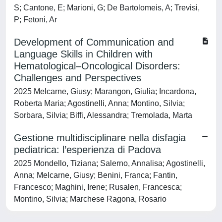
S; Cantone, E; Marioni, G; De Bartolomeis, A; Trevisi,
P; Fetoni, Ar
Development of Communication and
Language Skills in Children with
Hematological–Oncological Disorders:
Challenges and Perspectives
2025 Melcarne, Giusy; Marangon, Giulia; Incardona,
Roberta Maria; Agostinelli, Anna; Montino, Silvia;
Sorbara, Silvia; Biffi, Alessandra; Tremolada, Marta
Gestione multidisciplinare nella disfagia
pediatrica: l’esperienza di Padova
2025 Mondello, Tiziana; Salerno, Annalisa; Agostinelli,
Anna; Melcarne, Giusy; Benini, Franca; Fantin,
Francesco; Maghini, Irene; Rusalen, Francesca;
Montino, Silvia; Marchese Ragona, Rosario