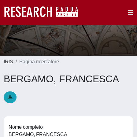
IRIS
Pagina ricercatore
BERGAMO, FRANCESCA
Nome completo
BERGAMO, FRANCESCA