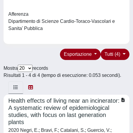
Afferenza
Dipartimento di Scienze Cardio-Toraco-Vascolari e
Sanita' Pubblica
Esportazione
Tutti (4)
Mostra
records
Risultati 1 - 4 di 4 (tempo di esecuzione: 0.053 secondi).
Health effects of living near an incinerator:
A systematic review of epidemiological
studies, with focus on last generation
plants
2020 Negri, E.; Bravi, F.; Catalani, S.; Guercio, V.;