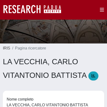
IRIS
Pagina ricercatore
LA VECCHIA, CARLO
VITANTONIO BATTISTA
Nome completo
LA VECCHIA, CARLO VITANTONIO BATTISTA