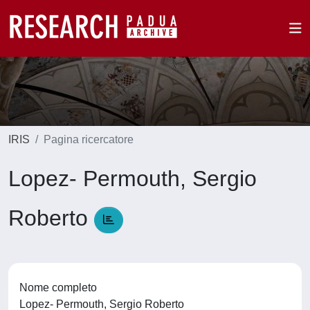
IRIS
Pagina ricercatore
Lopez- Permouth, Sergio
Roberto
Nome completo
Lopez- Permouth, Sergio Roberto