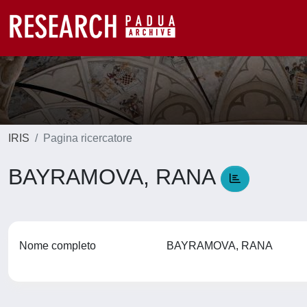
IRIS
Pagina ricercatore
BAYRAMOVA, RANA
Nome completo
BAYRAMOVA, RANA