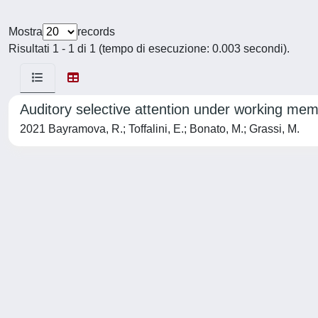
Mostra
records
Risultati 1 - 1 di 1 (tempo di esecuzione: 0.003 secondi).
Auditory selective attention under working mem
2021 Bayramova, R.; Toffalini, E.; Bonato, M.; Grassi, M.