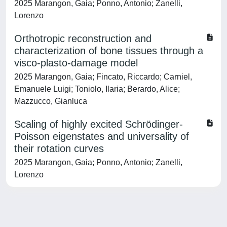
2025 Marangon, Gaia; Ponno, Antonio; Zanelli,
Lorenzo
Orthotropic reconstruction and
characterization of bone tissues through a
visco-plasto-damage model
2025 Marangon, Gaia; Fincato, Riccardo; Carniel,
Emanuele Luigi; Toniolo, Ilaria; Berardo, Alice;
Mazzucco, Gianluca
Scaling of highly excited Schrödinger-
Poisson eigenstates and universality of
their rotation curves
2025 Marangon, Gaia; Ponno, Antonio; Zanelli,
Lorenzo