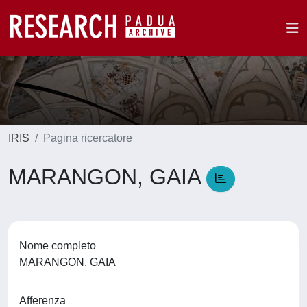
IRIS
Pagina ricercatore
MARANGON, GAIA
Nome completo
MARANGON, GAIA
Afferenza