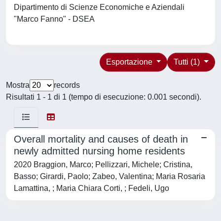
Dipartimento di Scienze Economiche e Aziendali
"Marco Fanno" - DSEA
Esportazione
Tutti (1)
Mostra
records
Risultati 1 - 1 di 1 (tempo di esecuzione: 0.001 secondi).
Overall mortality and causes of death in
newly admitted nursing home residents
2020 Braggion, Marco; Pellizzari, Michele; Cristina,
Basso; Girardi, Paolo; Zabeo, Valentina; Maria Rosaria
Lamattina, ; Maria Chiara Corti, ; Fedeli, Ugo