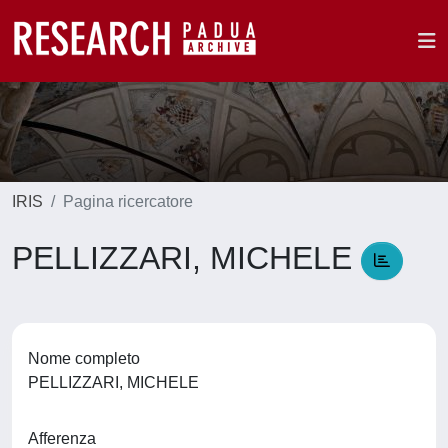
IRIS
Pagina ricercatore
PELLIZZARI, MICHELE
Nome completo
PELLIZZARI, MICHELE
Afferenza