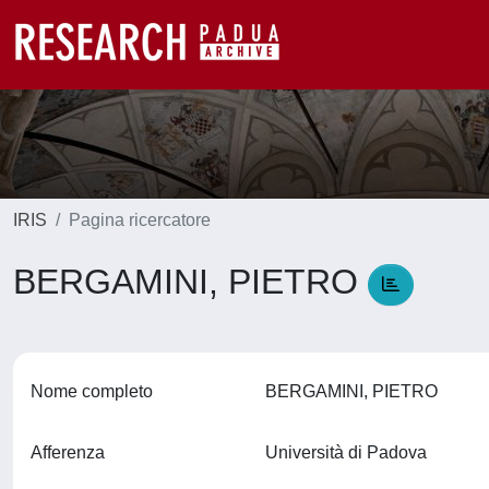
IRIS
Pagina ricercatore
BERGAMINI, PIETRO
Nome completo
BERGAMINI, PIETRO
Afferenza
Università di Padova