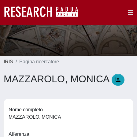
IRIS
Pagina ricercatore
MAZZAROLO, MONICA
Nome completo
MAZZAROLO, MONICA
Afferenza