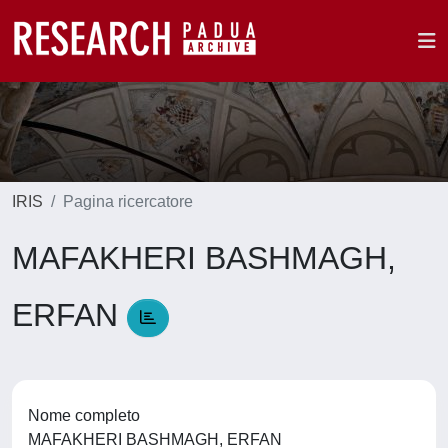
IRIS
Pagina ricercatore
MAFAKHERI BASHMAGH,
ERFAN
Nome completo
MAFAKHERI BASHMAGH, ERFAN