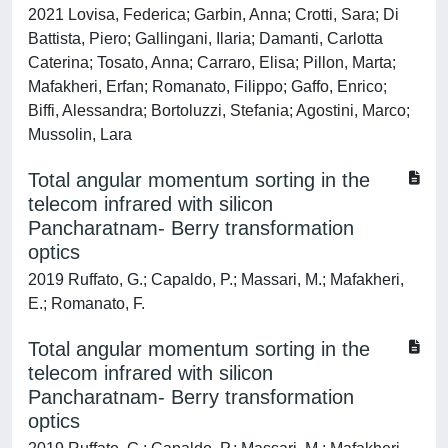
2021 Lovisa, Federica; Garbin, Anna; Crotti, Sara; Di
Battista, Piero; Gallingani, Ilaria; Damanti, Carlotta
Caterina; Tosato, Anna; Carraro, Elisa; Pillon, Marta;
Mafakheri, Erfan; Romanato, Filippo; Gaffo, Enrico;
Biffi, Alessandra; Bortoluzzi, Stefania; Agostini, Marco;
Mussolin, Lara
Total angular momentum sorting in the
telecom infrared with silicon
Pancharatnam- Berry transformation
optics
2019 Ruffato, G.; Capaldo, P.; Massari, M.; Mafakheri,
E.; Romanato, F.
Total angular momentum sorting in the
telecom infrared with silicon
Pancharatnam- Berry transformation
optics