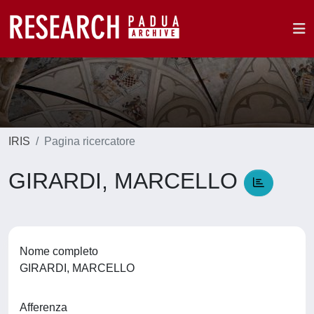
IRIS
Pagina ricercatore
GIRARDI, MARCELLO
Nome completo
GIRARDI, MARCELLO
Afferenza