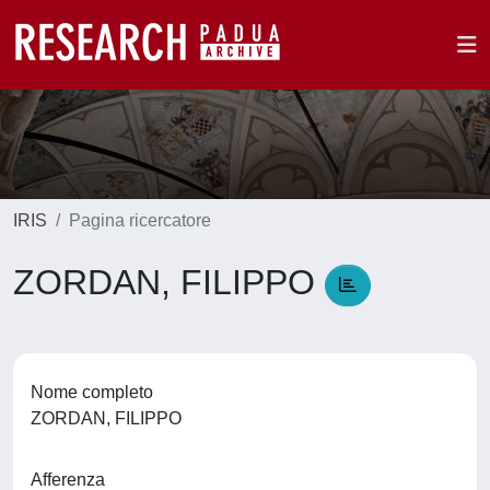
IRIS
Pagina ricercatore
ZORDAN, FILIPPO
Nome completo
ZORDAN, FILIPPO
Afferenza