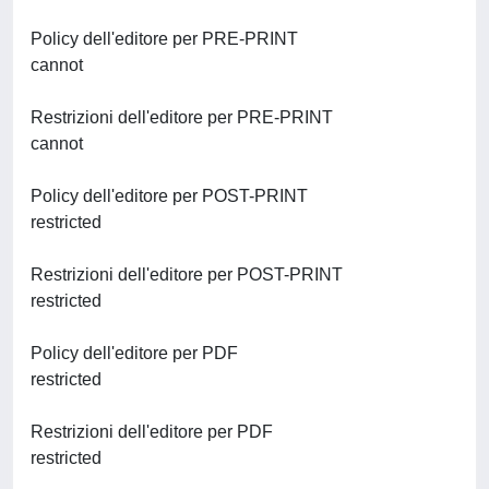
Policy dell'editore per PRE-PRINT
cannot
Restrizioni dell'editore per PRE-PRINT
cannot
Policy dell'editore per POST-PRINT
restricted
Restrizioni dell'editore per POST-PRINT
restricted
Policy dell'editore per PDF
restricted
Restrizioni dell'editore per PDF
restricted