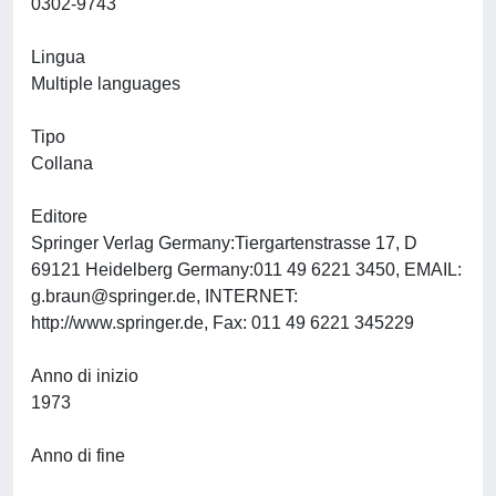
0302-9743
Lingua
Multiple languages
Tipo
Collana
Editore
Springer Verlag Germany:Tiergartenstrasse 17, D
69121 Heidelberg Germany:011 49 6221 3450, EMAIL:
g.braun@springer.de
, INTERNET:
http://www.springer.de, Fax: 011 49 6221 345229
Anno di inizio
1973
Anno di fine