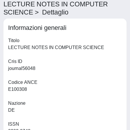
LECTURE NOTES IN COMPUTER
SCIENCE > Dettaglio
Informazioni generali
Titolo
LECTURE NOTES IN COMPUTER SCIENCE
Cris ID
journal56048
Codice ANCE
E100308
Nazione
DE
ISSN