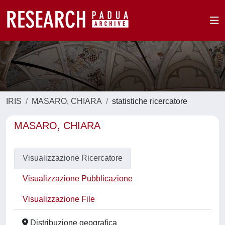
IRIS
MASARO, CHIARA
statistiche ricercatore
MASARO, CHIARA
Visualizzazione Ricercatore
Visualizzazione Pubblicazione
Visualizzazione File
Distribuzione geografica