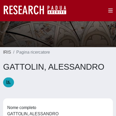
IRIS
Pagina ricercatore
GATTOLIN, ALESSANDRO
Nome completo
GATTOLIN, ALESSANDRO